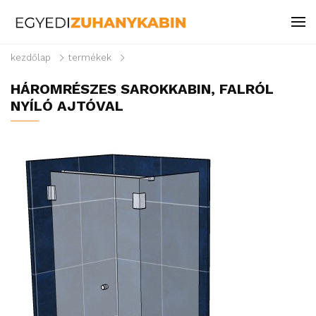
kezdőlap
termékek
HÁROMRÉSZES SAROKKABIN, FALRÓL
NYÍLÓ AJTÓVAL